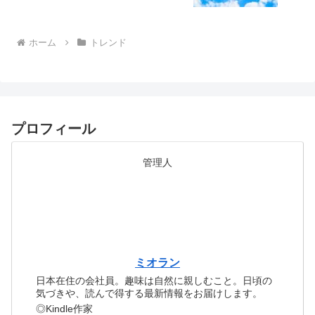
ホーム
トレンド
プロフィール
管理人
ミオラン
日本在住の会社員。趣味は自然に親しむこと。日頃の
気づきや、読んで得する最新情報をお届けします。
◎Kindle作家