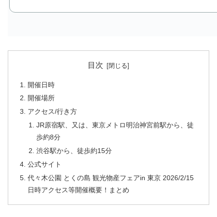
目次
開催日時
開催場所
アクセス/行き方
JR原宿駅、又は、東京メトロ明治神宮前駅から、徒
歩約8分
渋谷駅から、徒歩約15分
公式サイト
代々木公園 とくの島 観光物産フェアin 東京 2026/2/15
日時アクセス等開催概要！まとめ