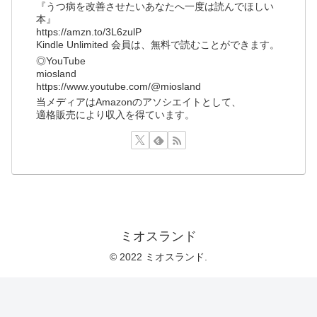
『うつ病を改善させたいあなたへ一度は読んでほしい
本』
https://amzn.to/3L6zulP
Kindle Unlimited 会員は、無料で読むことができます。
◎YouTube
miosland
https://www.youtube.com/@miosland
当メディアはAmazonのアソシエイトとして、
適格販売により収入を得ています。
ミオスランド
© 2022 ミオスランド.