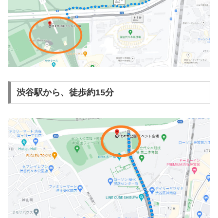
渋谷駅から、徒歩約15分