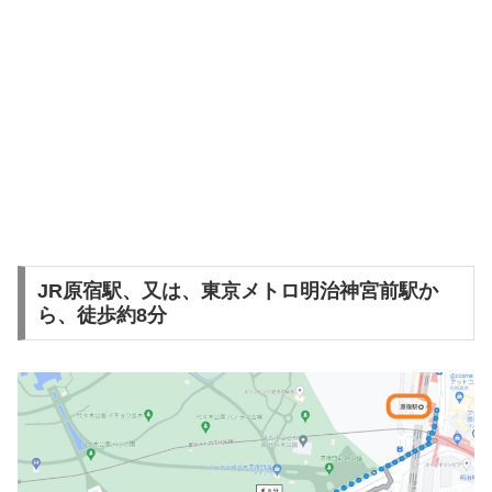
JR原宿駅、又は、東京メトロ明治神宮前駅か
ら、徒歩約8分