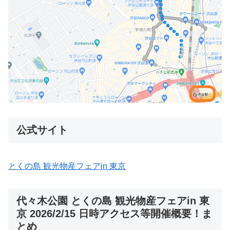
公式サイト
とくの島 観光物産フェアin 東京
代々木公園 とくの島 観光物産フェアin 東
京 2026/2/15 日時アクセス等開催概要！ま
とめ