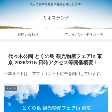
読んで得する最新情報をお届けします♪
ミオスランド
お問い合わせ
プライバシーポリシー等
代々木公園 とくの島 観光物産フェアin 東
京 2026/2/15 日時アクセス等開催概要！
※本サイトは、アフィリエイト広告を利用しています。
トレンド