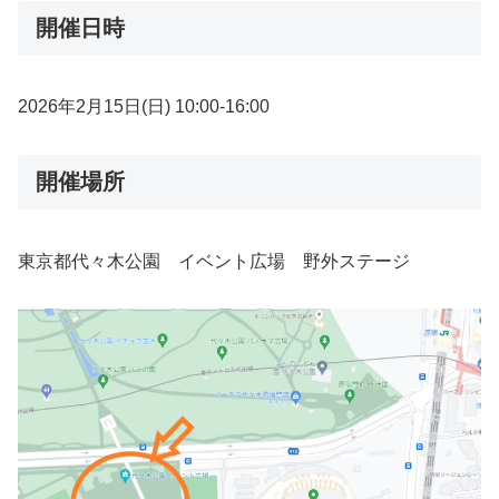
開催日時
2026年2月15日(日) 10:00-16:00
開催場所
東京都代々木公園 イベント広場 野外ステージ