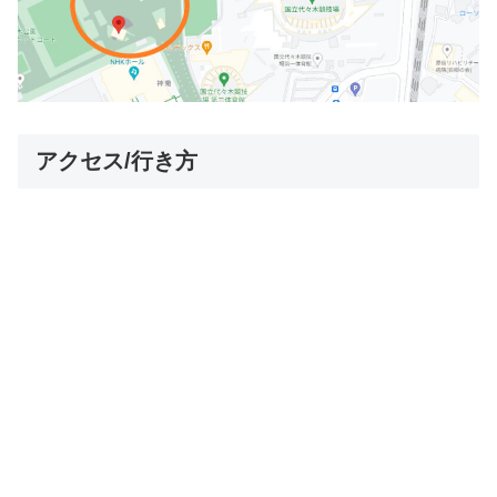
アクセス/行き方