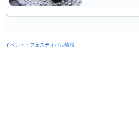
イベント・フェスティバル情報