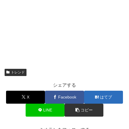
トレンド
シェアする
X
Facebook
はてブ
LINE
コピー