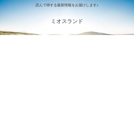
読んで得する最新情報をお届けします♪
ミオスランド