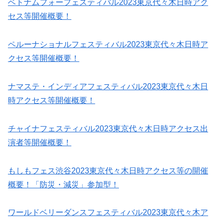
ベトナムフォーフェスティバル2023東京代々木日時アク
セス等開催概要！
ペルーナショナルフェスティバル2023東京代々木日時ア
クセス等開催概要！
ナマステ・インディアフェスティバル2023東京代々木日
時アクセス等開催概要！
チャイナフェスティバル2023東京代々木日時アクセス出
演者等開催概要！
もしもフェス渋谷2023東京代々木日時アクセス等の開催
概要！「防災・減災」参加型！
ワールドベリーダンスフェスティバル2023東京代々木ア