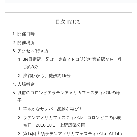
目次
開催日時
開催場所
アクセス/行き方
JR原宿駅、又は、東京メトロ明治神宮前駅から、徒
歩約8分
渋谷駅から、徒歩約15分
入場料金
以前のコロンビアラテンアメリカフェスティバルの様
子
華やかなサンバ、感動を再び！
ラテンアメリカフェスティバル コロンビアの伝統
舞踊 2016 10 1 上野恩賜公園
第14回大須ラテンアメリカフェスティバル(LAF14 )