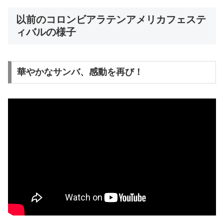
以前のコロンビアラテンアメリカフェステ
ィバルの様子
華やかなサンバ、感動を再び！