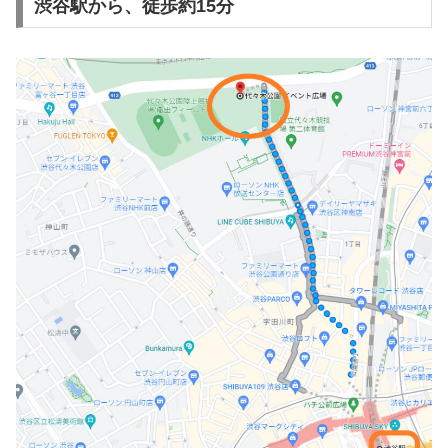
渋谷駅から、徒歩約15分