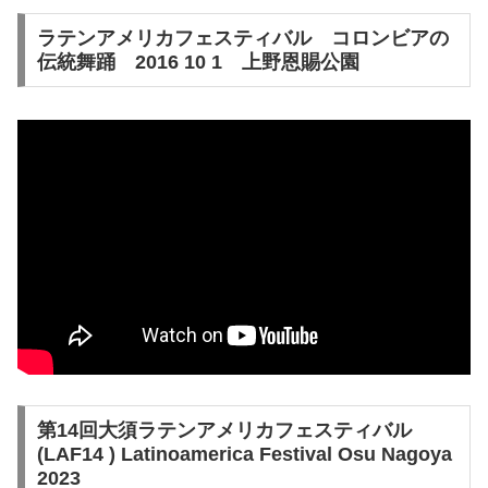
ラテンアメリカフェスティバル コロンビアの
伝統舞踊 2016 10 1 上野恩賜公園
第14回大須ラテンアメリカフェスティバル
(LAF14 ) Latinoamerica Festival Osu Nagoya
2023