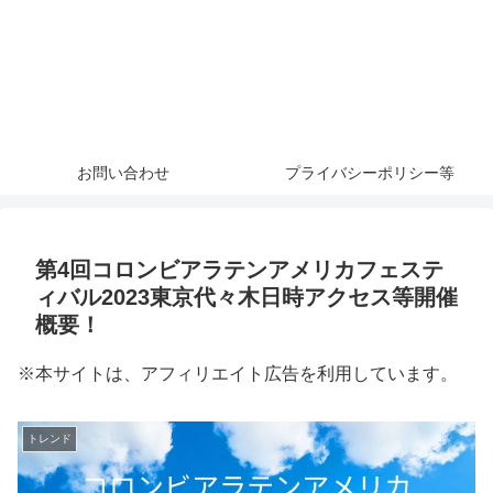
お問い合わせ
プライバシーポリシー等
第4回コロンビアラテンアメリカフェステ
ィバル2023東京代々木日時アクセス等開催
概要！
※本サイトは、アフィリエイト広告を利用しています。
トレンド