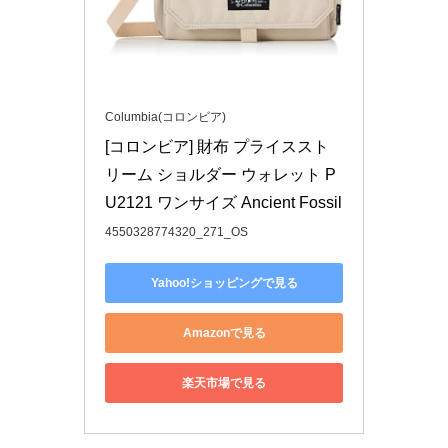
Columbia(コロンビア)
[コロンビア] 財布 プライススト
リーム ショルダー ウォレット P
U2121 ワンサイズ Ancient Fossil
4550328774320_271_OS
Yahoo!ショッピングで見る
Amazonで見る
楽天市場で見る