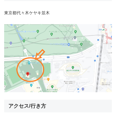
東京都代々木ケヤキ並木
アクセス/行き方