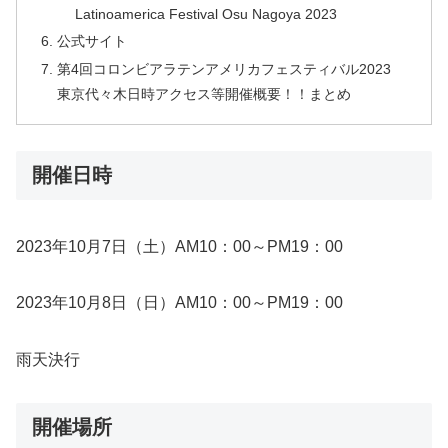
Latinoamerica Festival Osu Nagoya 2023
公式サイト
第4回コロンビアラテンアメリカフェスティバル2023
東京代々木日時アクセス等開催概要！！まとめ
開催日時
2023年10月7日（土）AM10：00～PM19：00
2023年10月8日（日）AM10：00～PM19：00
雨天決行
開催場所