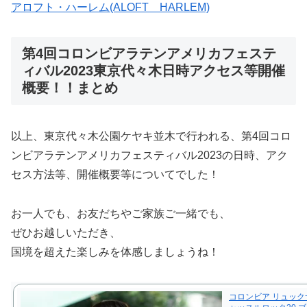
アロフト・ハーレム(ALOFT HARLEM)
第4回コロンビアラテンアメリカフェステ
ィバル2023東京代々木日時アクセス等開催
概要！！まとめ
以上、東京代々木公園ケヤキ並木で行われる、第4回コロ
ンビアラテンアメリカフェスティバル2023の日時、アク
セス方法等、開催概要等についてでした！
お一人でも、お友だちやご家族ご一緒でも、
ぜひお越しいただき、
国境を超えた楽しみを体感しましょうね！
コロンビア リュックサ