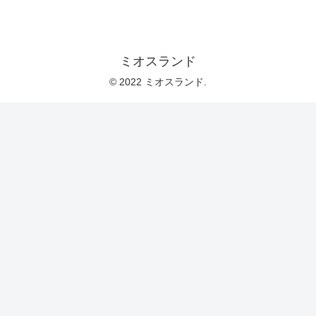
ミオスランド
© 2022 ミオスランド.