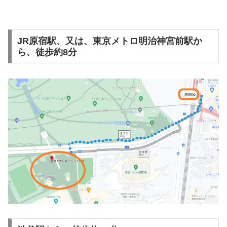
JR原宿駅、又は、東京メトロ明治神宮前駅か
ら、徒歩約8分