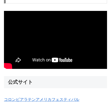
公式サイト
コロンビアラテンアメリカフェスティバル